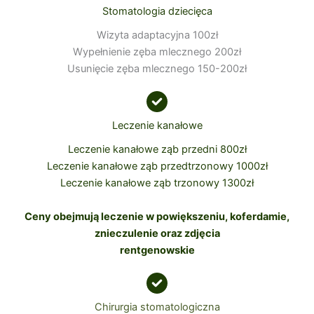
Stomatologia dziecięca
Wizyta adaptacyjna 100zł
Wypełnienie zęba mlecznego 200zł
Usunięcie zęba mlecznego 150-200zł
Leczenie kanałowe
Leczenie kanałowe ząb przedni 800zł
Leczenie kanałowe ząb przedtrzonowy 1000zł
Leczenie kanałowe ząb trzonowy 1300zł
Ceny obejmują leczenie w powiększeniu, koferdamie,
znieczulenie oraz zdjęcia
rentgenowskie
Chirurgia stomatologiczna