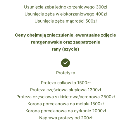
Usunięcie zęba jednokorzeniowego 300zł
Usunięcie zęba wielokorzeniowego 400zł
Usunięcie zęba mądrości 500zł
Ceny obejmują znieczulenie, ewentualne zdjęcie
rentgenowskie oraz zaopatrzenie
rany (szycie)
Protetyka
Proteza całkowita 1500zł
Proteza częściowa akrylowa 1300zł
Proteza częściowa szkieletowa/acronowa 2500zł
Korona porcelanowa na metalu 1500zł
Korona porcelanowa na cyrkonie 2000zł
Naprawa protezy od 200zł